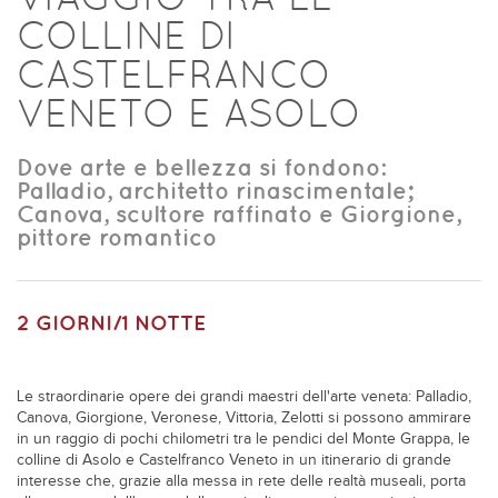
COLLINE DI
CASTELFRANCO
VENETO E ASOLO
Dove arte e bellezza si fondono:
Palladio, architetto rinascimentale;
Canova, scultore raffinato e Giorgione,
pittore romantico
2 GIORNI/1 NOTTE
Le straordinarie opere dei grandi maestri dell'arte veneta: Palladio,
Canova, Giorgione, Veronese, Vittoria, Zelotti si possono ammirare
in un raggio di pochi chilometri tra le pendici del Monte Grappa, le
colline di Asolo e Castelfranco Veneto in un itinerario di grande
interesse che, grazie alla messa in rete delle realtà museali, porta