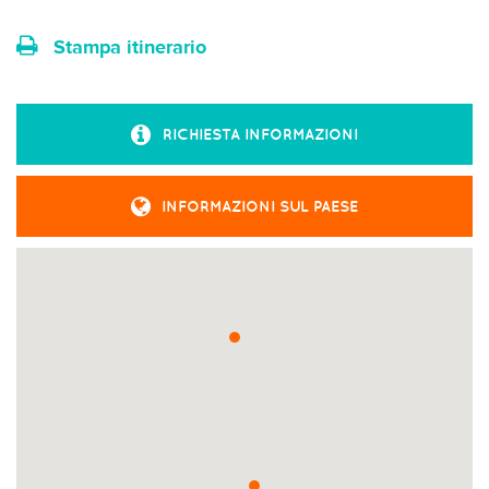
Stampa itinerario
RICHIESTA INFORMAZIONI
INFORMAZIONI SUL PAESE