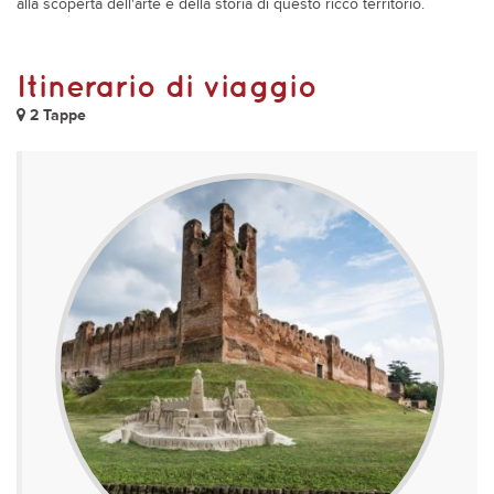
alla scoperta dell'arte e della storia di questo ricco territorio.
Itinerario di viaggio
2 Tappe