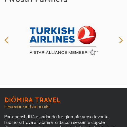
DIÒMIRA TRAVEL
Il mondo nei tuoi occhi
Partendosi di là e andando tre giornate verso levante,
l'uomo si trova a Diòmira, città con sessanta cupole