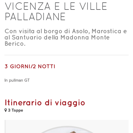
VICENZA E LE VILLE
PALLADIANE
Con visita al borgo di Asolo, Marostica e
al Santuario della Madonna Monte
Berico.
3 GIORNI/2 NOTTI
In pullman GT
Itinerario di viaggio
3 Tappe