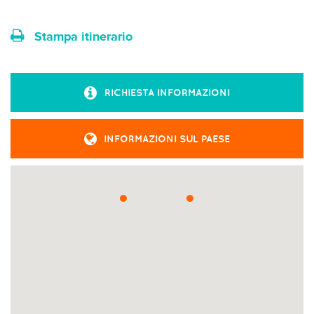
Stampa itinerario
RICHIESTA INFORMAZIONI
INFORMAZIONI SUL PAESE