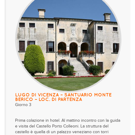
LUGO DI VICENZA – SANTUARIO MONTE
BERICO – LOC. DI PARTENZA
Giorno 3
Prima colazione in hotel. Al mattino incontro con la guida
e visita del Castello Porto Colleoni. La struttura del
castello è quella di un palazzo veneziano con torri