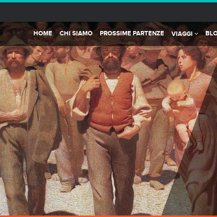
HOME
CHI SIAMO
PROSSIME PARTENZE
BL
VIAGGI