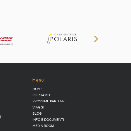
Menu
HOME
CHI SIAMO
PROSSIME PARTENZE
VIAGGI
BLOG
)
INFO E DOCUMENTI
MEDIA ROOM