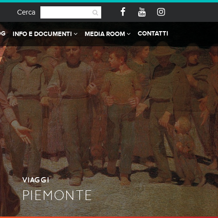
Cerca
OG
CONTATTI
INFO E DOCUMENTI
MEDIA ROOM
VIAGGI
PIEMONTE