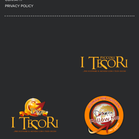
CONTATTI
PRIVACY POLICY