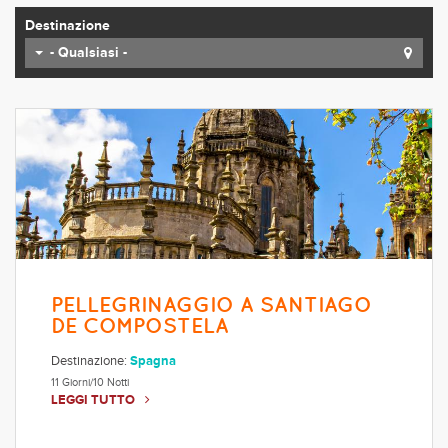
Destinazione
- Qualsiasi -
PELLEGRINAGGIO A SANTIAGO
DE COMPOSTELA
Destinazione:
Spagna
11 Giorni/10 Notti
LEGGI TUTTO