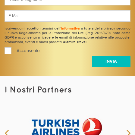
Iscrivendomi accetto i termini dell’
informativa
a tutela della privacy secondo
il nuovo Regolamento per la Protezione dei Dati (Reg. 2016/679), noto come
GDPR e acconsento a ricevere le email di informazione relative alle proposte,
promozioni, eventi e nuovi prodotti
Diòmira Travel
.
Acconsento
I Nostri Partners