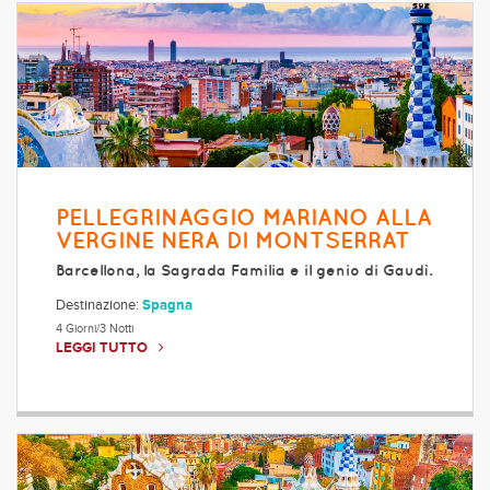
PELLEGRINAGGIO MARIANO ALLA
VERGINE NERA DI MONTSERRAT
Barcellona, la Sagrada Familia e il genio di Gaudì.
Destinazione:
Spagna
4 Giorni/3 Notti
LEGGI TUTTO