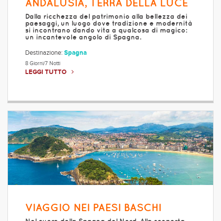
ANDALUSIA, TERRA DELLA LUCE
Dalla ricchezza del patrimonio alla bellezza dei
paesaggi, un luogo dove tradizione e modernità
si incontrano dando vita a qualcosa di magico:
un incantevole angolo di Spagna.
Destinazione:
Spagna
8 Giorni/7 Notti
LEGGI TUTTO
VIAGGIO NEI PAESI BASCHI