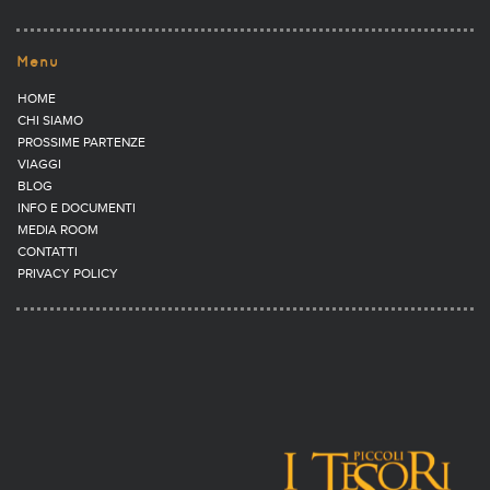
Menu
HOME
CHI SIAMO
PROSSIME PARTENZE
VIAGGI
BLOG
INFO E DOCUMENTI
MEDIA ROOM
CONTATTI
PRIVACY POLICY