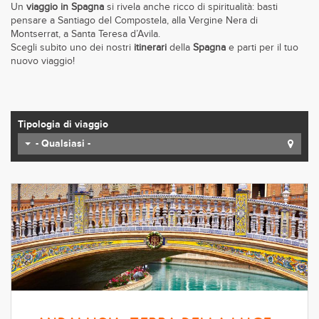
Un
viaggio in Spagna
si rivela anche ricco di spiritualità: basti
pensare a Santiago del Compostela, alla Vergine Nera di
Montserrat, a Santa Teresa d’Avila.
Scegli subito uno dei nostri
itinerari
della
Spagna
e parti per il tuo
nuovo viaggio!
Tipologia di viaggio
- Qualsiasi -