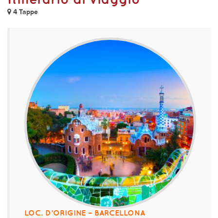
4 Tappe
LOC. D’ORIGINE – BARCELLONA