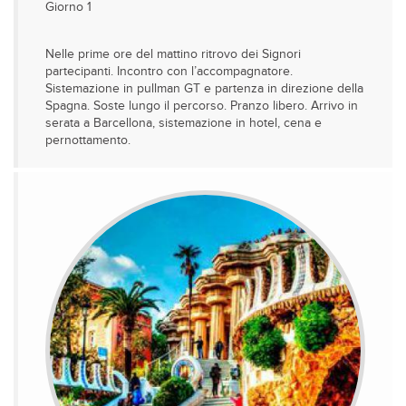
Giorno 1
Nelle prime ore del mattino ritrovo dei Signori
partecipanti. Incontro con l’accompagnatore.
Sistemazione in pullman GT e partenza in direzione della
Spagna. Soste lungo il percorso. Pranzo libero. Arrivo in
serata a Barcellona, sistemazione in hotel, cena e
pernottamento.