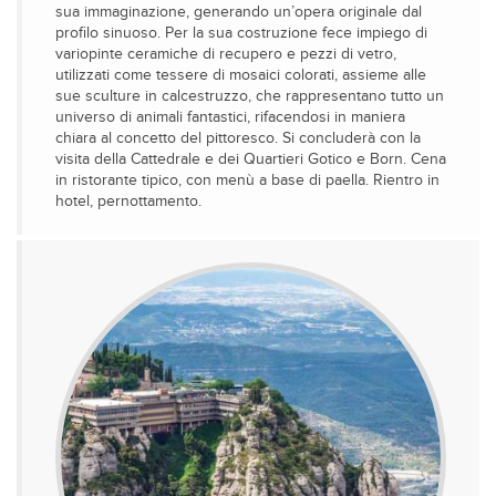
sua immaginazione, generando un’opera originale dal
profilo sinuoso. Per la sua costruzione fece impiego di
variopinte ceramiche di recupero e pezzi di vetro,
utilizzati come tessere di mosaici colorati, assieme alle
sue sculture in calcestruzzo, che rappresentano tutto un
universo di animali fantastici, rifacendosi in maniera
chiara al concetto del pittoresco. Si concluderà con la
visita della Cattedrale e dei Quartieri Gotico e Born. Cena
in ristorante tipico, con menù a base di paella. Rientro in
hotel, pernottamento.