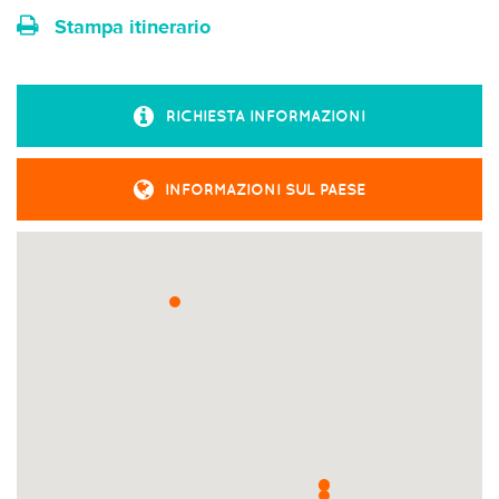
Stampa itinerario
RICHIESTA INFORMAZIONI
INFORMAZIONI SUL PAESE