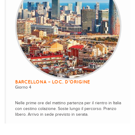
BARCELLONA – LOC. D’ORIGINE
Giorno 4
Nelle prime ore del mattino partenza per il rientro in Italia
con cestino colazione. Soste lungo il percorso. Pranzo
libero. Arrivo in sede previsto in serata.