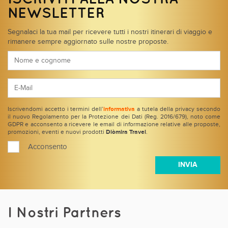
NEWSLETTER
Segnalaci la tua mail per ricevere tutti i nostri itinerari di viaggio e
rimanere sempre aggiornato sulle nostre proposte.
Iscrivendomi accetto i termini dell’
informativa
a tutela della privacy secondo
il nuovo Regolamento per la Protezione dei Dati (Reg. 2016/679), noto come
GDPR e acconsento a ricevere le email di informazione relative alle proposte,
promozioni, eventi e nuovi prodotti
Diòmira Travel
.
Acconsento
I Nostri Partners