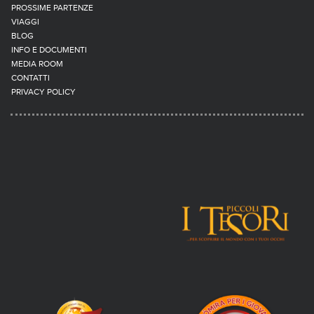
PROSSIME PARTENZE
VIAGGI
BLOG
INFO E DOCUMENTI
MEDIA ROOM
CONTATTI
PRIVACY POLICY