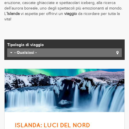
eruzione, cascate ghiacciate e spettacolari iceberg, alla ricerca
dell’aurora boreale, uno degli spettacoli più emozionanti al mondo.
L
’Islanda
vi aspetta per offrirvi un
viaggio
da ricordare per tutta la
vita!
Tipologia di viaggio
- Qualsiasi -
ISLANDA: LUCI DEL NORD