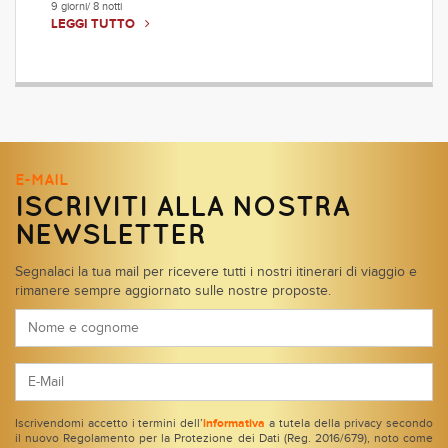
9 giorni/ 8 notti
LEGGI TUTTO
E-MAIL
ISCRIVITI ALLA NOSTRA
NEWSLETTER
Segnalaci la tua mail per ricevere tutti i nostri itinerari di viaggio e
rimanere sempre aggiornato sulle nostre proposte.
Iscrivendomi accetto i termini dell’
informativa
a tutela della privacy secondo
il nuovo Regolamento per la Protezione dei Dati (Reg. 2016/679), noto come