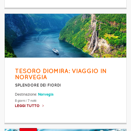
TESORO DIOMIRA: VIAGGIO IN
NORVEGIA
SPLENDORE DEI FIORDI
Destinazione:
Norvegia
8 giorni / 7 notti
LEGGI TUTTO