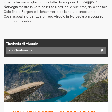
autentiche meraviglie naturali tutte da scoprire. Un
viaggio in
Norvegia
mostra la vera bellezza Nord, delle sue città, dalla capitale
Oslo fino a Bergen e Lillehammer e della natura circostante.
Cosa aspetti a organizzare il tuo
viaggio in Norvegia
e a scoprire
un nuovo mondo?
Tipologia di viaggio
- Qualsiasi -