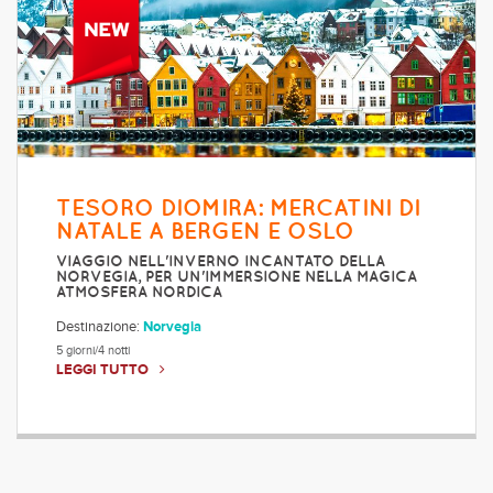
TESORO DIOMIRA: MERCATINI DI
NATALE A BERGEN E OSLO
VIAGGIO NELL'INVERNO INCANTATO DELLA
NORVEGIA, PER UN'IMMERSIONE NELLA MAGICA
ATMOSFERA NORDICA
Destinazione:
Norvegia
5 giorni/4 notti
LEGGI TUTTO