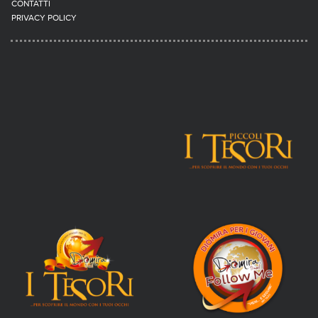
CONTATTI
PRIVACY POLICY