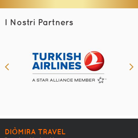
I Nostri Partners
DIÒMIRA TRAVEL