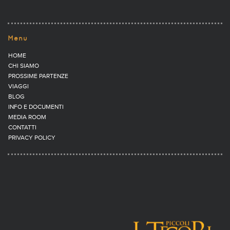
Menu
HOME
CHI SIAMO
PROSSIME PARTENZE
VIAGGI
BLOG
INFO E DOCUMENTI
MEDIA ROOM
CONTATTI
PRIVACY POLICY