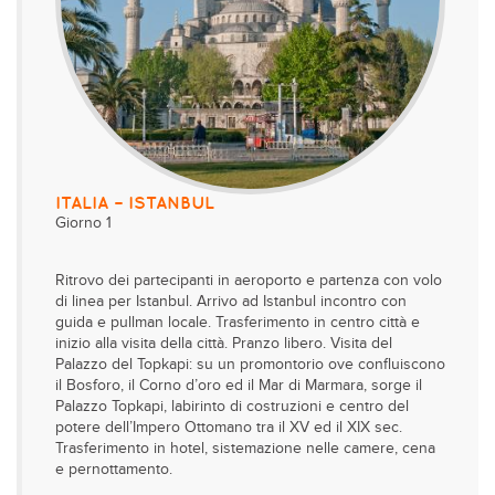
ITALIA – ISTANBUL
Giorno 1
Ritrovo dei partecipanti in aeroporto e partenza con volo
di linea per Istanbul. Arrivo ad Istanbul incontro con
guida e pullman locale. Trasferimento in centro città e
inizio alla visita della città. Pranzo libero. Visita del
Palazzo del Topkapi: su un promontorio ove confluiscono
il Bosforo, il Corno d’oro ed il Mar di Marmara, sorge il
Palazzo Topkapi, labirinto di costruzioni e centro del
potere dell’Impero Ottomano tra il XV ed il XIX sec.
Trasferimento in hotel, sistemazione nelle camere, cena
e pernottamento.