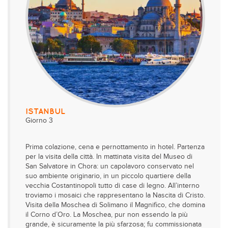
ISTANBUL
Giorno 3
Prima colazione, cena e pernottamento in hotel. Partenza
per la visita della città. In mattinata visita del Museo di
San Salvatore in Chora: un capolavoro conservato nel
suo ambiente originario, in un piccolo quartiere della
vecchia Costantinopoli tutto di case di legno. All’interno
troviamo i mosaici che rappresentano la Nascita di Cristo.
Visita della Moschea di Solimano il Magnifico, che domina
il Corno d’Oro. La Moschea, pur non essendo la più
grande, è sicuramente la più sfarzosa; fu commissionata