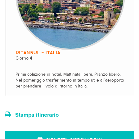
ISTANBUL – ITALIA
Giorno 4
Prima colazione in hotel. Mattinata libera. Pranzo libero.
Nel pomeriggio trasferimento in tempo utile all’aeroporto
per prendere il volo di ritorno in Italia.
Stampa itinerario