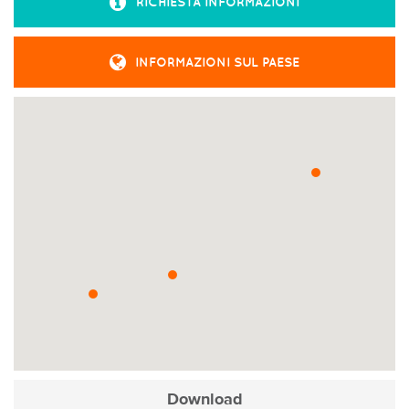
RICHIESTA INFORMAZIONI
INFORMAZIONI SUL PAESE
Download