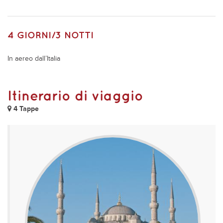
4 GIORNI/3 NOTTI
In aereo dall’Italia
Itinerario di viaggio
4 Tappe