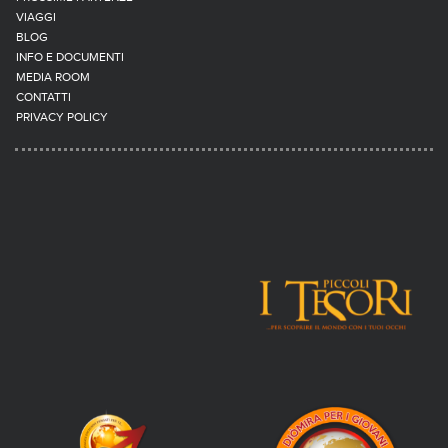
VIAGGI
BLOG
INFO E DOCUMENTI
MEDIA ROOM
CONTATTI
PRIVACY POLICY