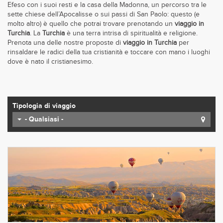
Efeso con i suoi resti e la casa della Madonna, un percorso tra le
sette chiese dell’Apocalisse o sui passi di San Paolo: questo (e
molto altro) è quello che potrai trovare prenotando un
viaggio in
Turchia
. La
Turchia
è una terra intrisa di spiritualità e religione.
Prenota una delle nostre proposte di
viaggio in Turchia
per
rinsaldare le radici della tua cristianità e toccare con mano i luoghi
dove è nato il cristianesimo.
Tipologia di viaggio
- Qualsiasi -