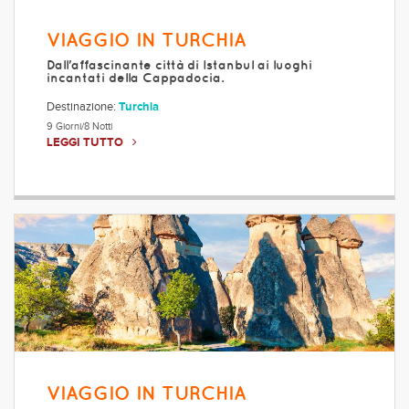
VIAGGIO IN TURCHIA
Dall'affascinante città di Istanbul ai luoghi
incantati della Cappadocia.
Destinazione:
Turchia
9 Giorni/8 Notti
LEGGI TUTTO
VIAGGIO IN TURCHIA