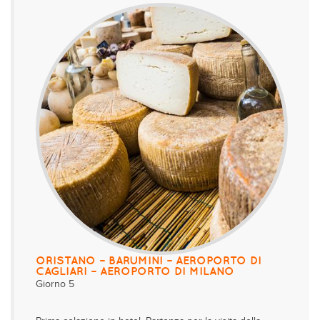
ORISTANO – BARUMINI – AEROPORTO DI
CAGLIARI – AEROPORTO DI MILANO
Giorno 5