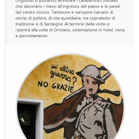
Orgosolo si potranno ammirare i caratteristici murales
che decorano i massi all’ingresso del paese e le pareti
del centro storico. Tantissimi e variopinti narrano di
storia, di politica, di vita quotidiana, ma soprattutto di
tradizione e di Sardegna. Al termine della visita si
ripartirà alla volta di Oristano, sistemazione in hotel, cena
e pernottamento.