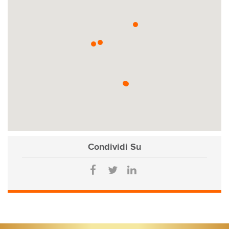
Condividi
Su