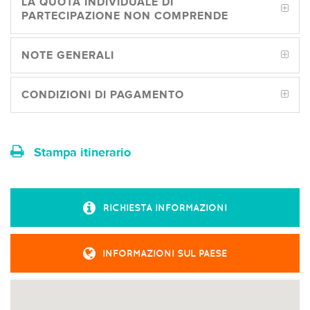
LA QUOTA INDIVIDUALE DI
PARTECIPAZIONE NON COMPRENDE
NOTE GENERALI
CONDIZIONI DI PAGAMENTO
Stampa itinerario
RICHIESTA INFORMAZIONI
INFORMAZIONI SUL PAESE