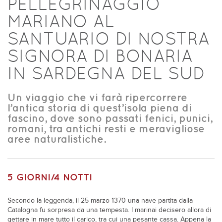
PELLEGRINAGGIO
MARIANO AL
SANTUARIO DI NOSTRA
SIGNORA DI BONARIA
IN SARDEGNA DEL SUD
Un viaggio che vi farà ripercorrere
l’antica storia di quest’isola piena di
fascino, dove sono passati fenici, punici,
romani, tra antichi resti e meravigliose
aree naturalistiche.
5 GIORNI/4 NOTTI
Secondo la leggenda, il 25 marzo 1370 una nave partita dalla
Catalogna fu sorpresa da una tempesta. I marinai decisero allora di
gettare in mare tutto il carico, tra cui una pesante cassa. Appena la