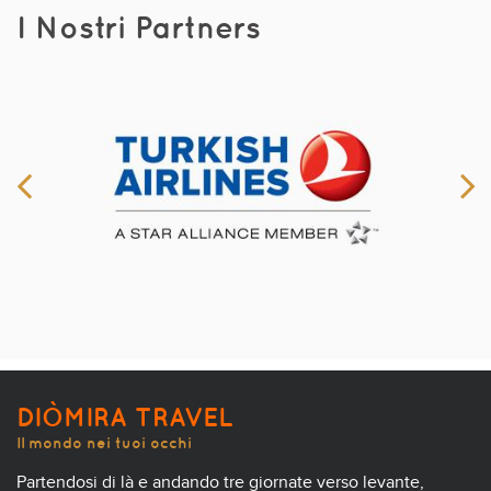
I Nostri Partners
DIÒMIRA TRAVEL
Il mondo nei tuoi occhi
Partendosi di là e andando tre giornate verso levante,