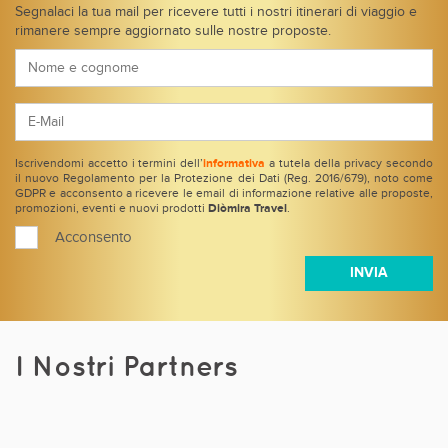
Segnalaci la tua mail per ricevere tutti i nostri itinerari di viaggio e
rimanere sempre aggiornato sulle nostre proposte.
Iscrivendomi accetto i termini dell’
informativa
a tutela della privacy secondo
il nuovo Regolamento per la Protezione dei Dati (Reg. 2016/679), noto come
GDPR e acconsento a ricevere le email di informazione relative alle proposte,
promozioni, eventi e nuovi prodotti
Diòmira Travel
.
Acconsento
I Nostri Partners