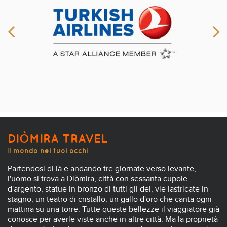
DIÒMIRA TRAVEL
Il mondo nei tuoi occhi
Partendosi di là e andando tre giornate verso levante,
l'uomo si trova a Diòmira, città con sessanta cupole
d'argento, statue in bronzo di tutti gli dei, vie lastricate in
stagno, un teatro di cristallo, un gallo d'oro che canta ogni
mattina su una torre. Tutte queste bellezze il viaggiatore già
conosce per averle viste anche in altre città. Ma la proprietà