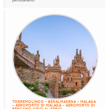
pernottamento.
TORREMOLINOS – BENALMADENA – MALAGA
– AEROPORTO DI MALAGA – AEROPORTO DI
BERGAMO ORIO AL SERIO