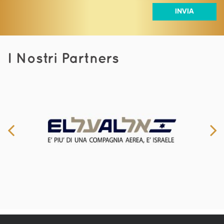
I Nostri Partners