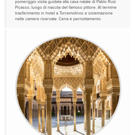
pomeriggio visita guidata alla casa natale di Pablo Ruiz
Picasso, luogo di nascita del famoso pittore. Al termine
trasferimento in hotel a Torremolinos e sistemazione
nelle camere riservate. Cena e pernottamento.