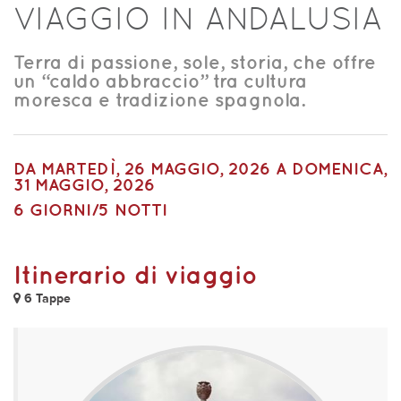
VIAGGIO IN ANDALUSIA
Terra di passione, sole, storia, che offre
un “caldo abbraccio” tra cultura
moresca e tradizione spagnola.
DA
MARTEDÌ, 26 MAGGIO, 2026
A
DOMENICA,
31 MAGGIO, 2026
6 GIORNI/5 NOTTI
Itinerario di viaggio
6 Tappe