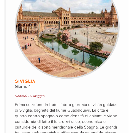
SIVIGLIA
Giorno 4
Venerdì 29 Maggio
Prima colazione in hotel. Intera giornata di visita guidata
di Siviglia, bagnata dal fiume Guadalquivir. La città è il
quarto centro spagnolo come densità di abitanti e viene
considerata di fatto il fulcro artistico, economico e
culturale della zona meridionale della Spagna. Le grandi