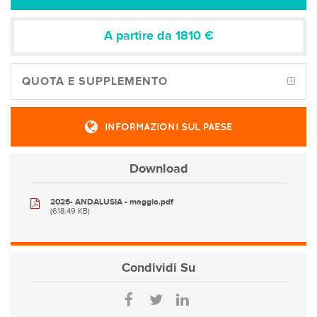
A partire da 1810
€
QUOTA E SUPPLEMENTO
INFORMAZIONI SUL PAESE
Download
2026- ANDALUSIA - maggio.pdf
(618.49 KB)
Condividi
Su