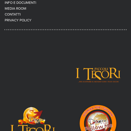
INFO E DOCUMENTI
MEDIA ROOM
CONTATTI
PRIVACY POLICY