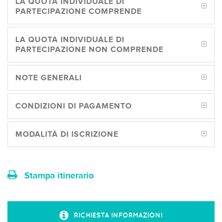
LA QUOTA INDIVIDUALE DI
PARTECIPAZIONE COMPRENDE
LA QUOTA INDIVIDUALE DI
PARTECIPAZIONE NON COMPRENDE
NOTE GENERALI
CONDIZIONI DI PAGAMENTO
MODALITÀ DI ISCRIZIONE
Stampa itinerario
RICHIESTA INFORMAZIONI