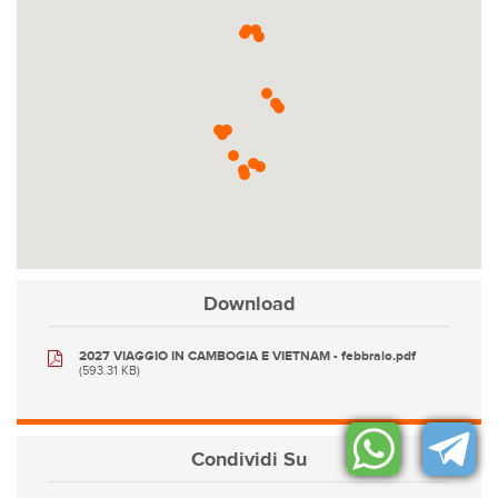
Download
2027 VIAGGIO IN CAMBOGIA E VIETNAM - febbraio.pdf
(593.31 KB)
Condividi
Su