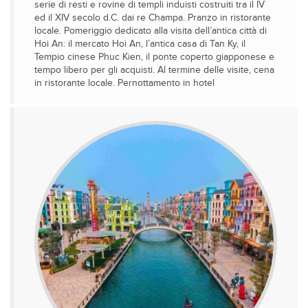
serie di resti e rovine di templi induisti costruiti tra il IV
ed il XIV secolo d.C. dai re Champa. Pranzo in ristorante
locale. Pomeriggio dedicato alla visita dell’antica città di
Hoi An: il mercato Hoi An, l’antica casa di Tan Ky, il
Tempio cinese Phuc Kien, il ponte coperto giapponese e
tempo libero per gli acquisti. Al termine delle visite, cena
in ristorante locale. Pernottamento in hotel