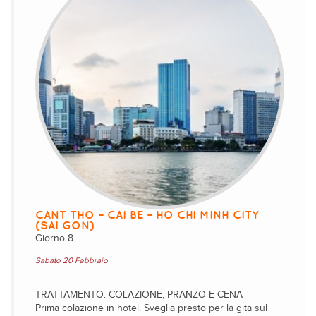
CANT THO – CAI BE – HO CHI MINH CITY
(SAI GON)
Giorno 8
Sabato 20 Febbraio
TRATTAMENTO: COLAZIONE, PRANZO E CENA
Prima colazione in hotel. Sveglia presto per la gita sul