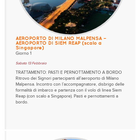
AEROPORTO DI MILANO MALPENSA –
AEROPORTO DI SIEM REAP (scalo a
Singapore)
Giorno 1
Sabato 13 Febbraio
TRATTAMENTO: PASTI E PERNOTTAMENTO A BORDO
Ritrovo dei Signori partecipanti all’aeroporto di Milano
Malpensa. Incontro con l’accompagnatore, disbrigo delle
formalità di imbarco e partenza con il volo di linea Siem
Reap (con scalo a Singapore). Pasti e pernottamenti a
bordo.