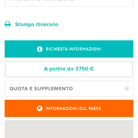
Stampa itinerario
RICHIESTA INFORMAZIONI
A partire da 3750
€
QUOTA E SUPPLEMENTO
INFORMAZIONI SUL PAESE