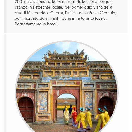
250 km e situato nella parte nord della città di Saigon.
Pranzo in ristorante locale. Nel pomeriggio visita della
città: il Museo della Guerra, l’ufficio della Posta Centrale,
ed il mercato Ben Thanh. Cena in ristorante locale.
Pernottamento in hotel.