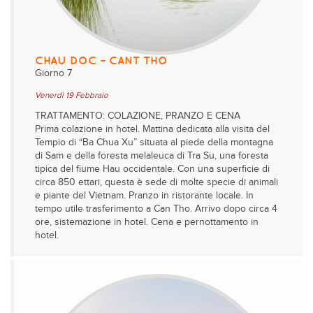
CHAU DOC – CANT THO
Giorno 7
Venerdì 19 Febbraio
TRATTAMENTO: COLAZIONE, PRANZO E CENA
Prima colazione in hotel. Mattina dedicata alla visita del
Tempio di “Ba Chua Xu” situata al piede della montagna
di Sam e della foresta melaleuca di Tra Su, una foresta
tipica del fiume Hau occidentale. Con una superficie di
circa 850 ettari, questa è sede di molte specie di animali
e piante del Vietnam. Pranzo in ristorante locale. In
tempo utile trasferimento a Can Tho. Arrivo dopo circa 4
ore, sistemazione in hotel. Cena e pernottamento in
hotel.