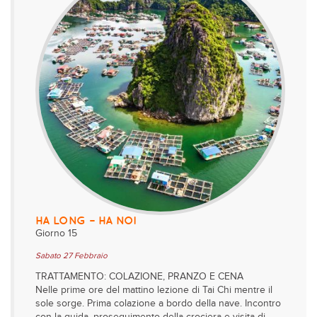
HA LONG – HA NOI
Giorno 15
Sabato 27 Febbraio
TRATTAMENTO: COLAZIONE, PRANZO E CENA
Nelle prime ore del mattino lezione di Tai Chi mentre il
sole sorge. Prima colazione a bordo della nave. Incontro