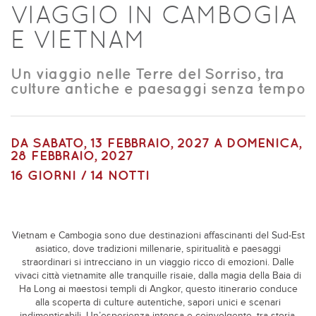
VIAGGIO IN CAMBOGIA
E VIETNAM
Un viaggio nelle Terre del Sorriso, tra
culture antiche e paesaggi senza tempo
DA
SABATO, 13 FEBBRAIO, 2027
A
DOMENICA,
28 FEBBRAIO, 2027
16 GIORNI / 14 NOTTI
Vietnam e Cambogia sono due destinazioni affascinanti del Sud-Est
asiatico, dove tradizioni millenarie, spiritualità e paesaggi
straordinari si intrecciano in un viaggio ricco di emozioni. Dalle
vivaci città vietnamite alle tranquille risaie, dalla magia della Baia di
Ha Long ai maestosi templi di Angkor, questo itinerario conduce
alla scoperta di culture autentiche, sapori unici e scenari