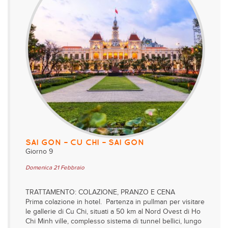
SAI GON – CU CHI – SAI GON
Giorno 9
Domenica 21 Febbraio
TRATTAMENTO: COLAZIONE, PRANZO E CENA
Prima colazione in hotel. Partenza in pullman per visitare
le gallerie di Cu Chi, situati a 50 km al Nord Ovest di Ho
Chi Minh ville, complesso sistema di tunnel bellici, lungo