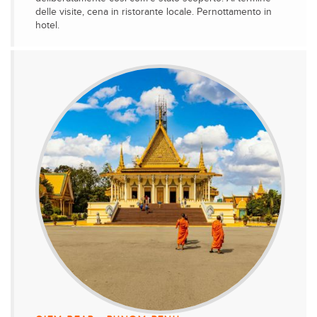
delle visite, cena in ristorante locale. Pernottamento in
hotel.