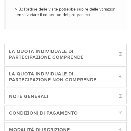
N.B.: l’ordine delle visite potrebbe subire delle variazioni
senza variare il contenuto del programma.
LA QUOTA INDIVIDUALE DI
PARTECIPAZIONE COMPRENDE
LA QUOTA INDIVIDUALE DI
PARTECIPAZIONE NON COMPRENDE
NOTE GENERALI
CONDIZIONI DI PAGAMENTO
MODALITÀ DI ISCRIZIONE