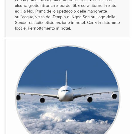
con la guida, proseguimento della crociera e visita di
alcune grotte. Brunch a bordo. Sbarco e ritorno in auto
ad Ha Noi. Prima dello spettacolo delle marionette
sull’acqua, visita del Tempio di Ngoc Son sul lago della
Spada restituita. Sistemazione in hotel. Cena in ristorante
locale. Pernottamento in hotel.