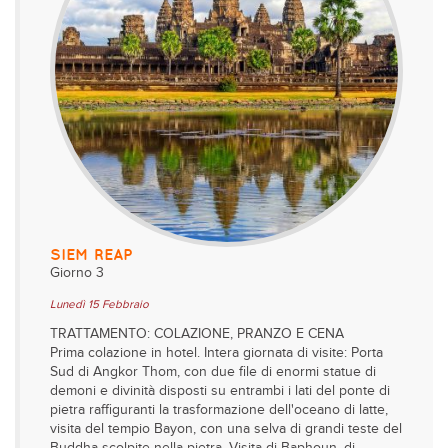
SIEM REAP
Giorno 3
Lunedì 15 Febbraio
TRATTAMENTO: COLAZIONE, PRANZO E CENA
Prima colazione in hotel. Intera giornata di visite: Porta
Sud di Angkor Thom, con due file di enormi statue di
demoni e divinità disposti su entrambi i lati del ponte di
pietra raffiguranti la trasformazione dell'oceano di latte,
visita del tempio Bayon, con una selva di grandi teste del