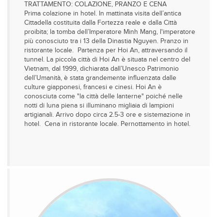
TRATTAMENTO: COLAZIONE, PRANZO E CENA
Prima colazione in hotel. In mattinata visita dell’antica
Cittadella costituita dalla Fortezza reale e dalla Città
proibita; la tomba dell’Imperatore Minh Mang, l'imperatore
più conosciuto tra i 13 della Dinastia Nguyen. Pranzo in
ristorante locale. Partenza per Hoi An, attraversando il
tunnel. La piccola città di Hoi An è situata nel centro del
Vietnam, dal 1999, dichiarata dall’Unesco Patrimonio
dell’Umanità, è stata grandemente influenzata dalle
culture giapponesi, francesi e cinesi. Hoi An è
conosciuta come "la città delle lanterne" poiché nelle
notti di luna piena si illuminano migliaia di lampioni
artigianali. Arrivo dopo circa 2.5-3 ore e sistemazione in
hotel. Cena in ristorante locale. Pernottamento in hotel.