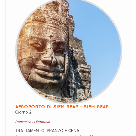
AEROPORTO DI SIEM REAP – SIEM REAP
Giorno 2
Domenica 14 Febbraio
TRATTAMENTO: PRANZO E CENA