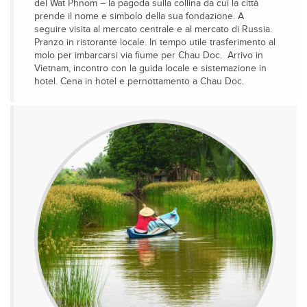
del Wat Phnom – la pagoda sulla collina da cui la città
prende il nome e simbolo della sua fondazione. A
seguire visita al mercato centrale e al mercato di Russia.
Pranzo in ristorante locale. In tempo utile trasferimento al
molo per imbarcarsi via fiume per Chau Doc. Arrivo in
Vietnam, incontro con la guida locale e sistemazione in
hotel. Cena in hotel e pernottamento a Chau Doc.