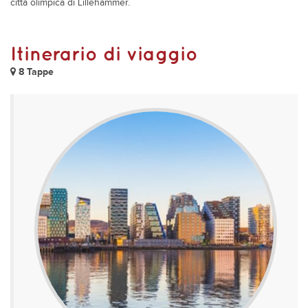
città olimpica di Lillehammer.
Itinerario di viaggio
8 Tappe