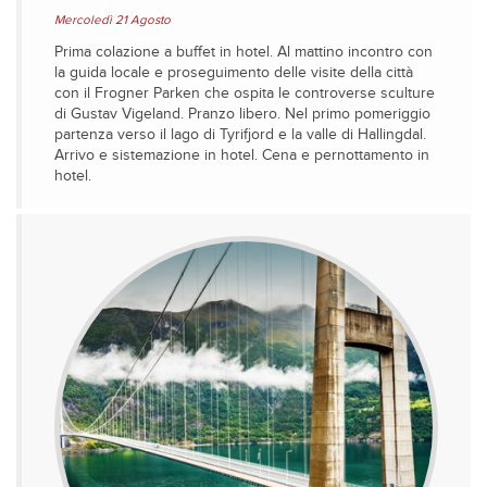
Mercoledì 21 Agosto
Prima colazione a buffet in hotel. Al mattino incontro con
la guida locale e proseguimento delle visite della città
con il Frogner Parken che ospita le controverse sculture
di Gustav Vigeland. Pranzo libero. Nel primo pomeriggio
partenza verso il lago di Tyrifjord e la valle di Hallingdal.
Arrivo e sistemazione in hotel. Cena e pernottamento in
hotel.