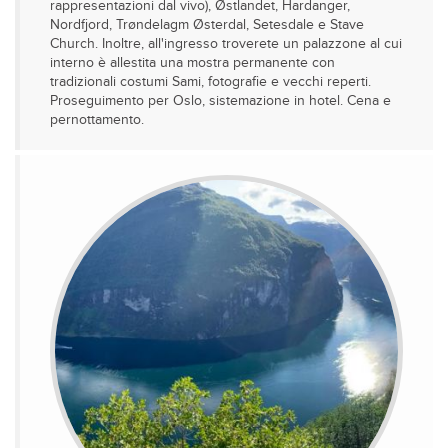
rappresentazioni dal vivo), Østlandet, Hardanger,
Nordfjord, Trøndelagm Østerdal, Setesdale e Stave
Church. Inoltre, all'ingresso troverete un palazzone al cui
interno è allestita una mostra permanente con
tradizionali costumi Sami, fotografie e vecchi reperti.
Proseguimento per Oslo, sistemazione in hotel. Cena e
pernottamento.