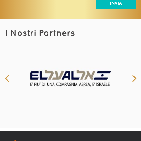
I Nostri Partners