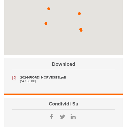
Download
2024-FIORDI NORVEGESI.pdf
(547.56 KB)
Condividi
Su