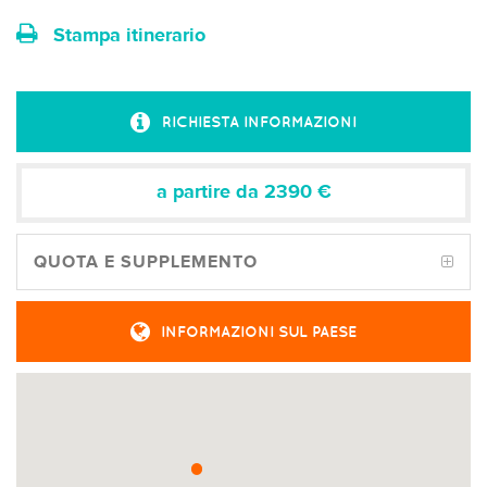
Stampa itinerario
RICHIESTA INFORMAZIONI
a partire da 2390
€
QUOTA E SUPPLEMENTO
INFORMAZIONI SUL PAESE