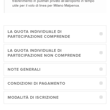
trasferimento in pullman privato all’aeroporto in tempo
utile per il volo di linea per Milano Malpensa.
LA QUOTA INDIVIDUALE DI
PARTECIPAZIONE COMPRENDE
LA QUOTA INDIVIDUALE DI
PARTECIPAZIONE NON COMPRENDE
NOTE GENERALI
CONDIZIONI DI PAGAMENTO
MODALITÀ DI ISCRIZIONE