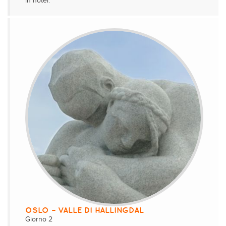
in hotel.
OSLO – VALLE DI HALLINGDAL
Giorno 2