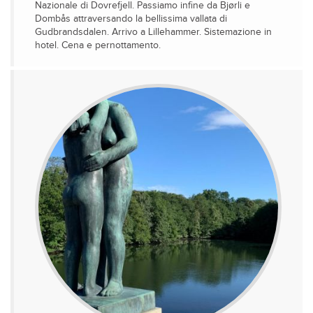
Nazionale di Dovrefjell. Passiamo infine da Bjørli e
Dombås attraversando la bellissima vallata di
Gudbrandsdalen. Arrivo a Lillehammer. Sistemazione in
hotel. Cena e pernottamento.