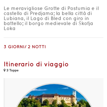
Le meravigliose Grotte di Postumia e il
castello di Predjama; la bella città di
Lubiana, il Lago di Bled con giro in
battello; il borgo medievale di Škofja
Loka
3 GIORNI/ 2 NOTTI
Itinerario di viaggio
3 Tappe