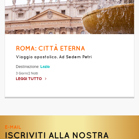
ROMA: CITTÀ ETERNA
Viaggio apostolico. Ad Sedem Petri
Destinazione:
Lazio
3 Giorni/2 Notti
LEGGI TUTTO
E-MAIL
ISCRIVITI ALLA NOSTRA