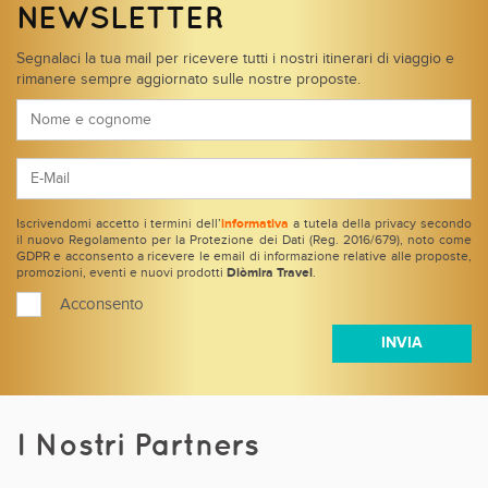
NEWSLETTER
Segnalaci la tua mail per ricevere tutti i nostri itinerari di viaggio e
rimanere sempre aggiornato sulle nostre proposte.
Iscrivendomi accetto i termini dell’
informativa
a tutela della privacy secondo
il nuovo Regolamento per la Protezione dei Dati (Reg. 2016/679), noto come
GDPR e acconsento a ricevere le email di informazione relative alle proposte,
promozioni, eventi e nuovi prodotti
Diòmira Travel
.
Acconsento
I Nostri Partners