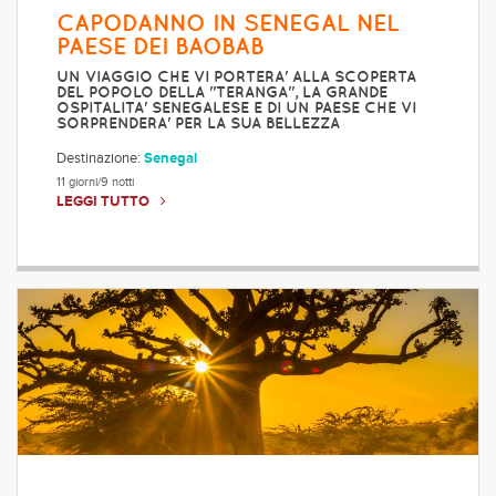
CAPODANNO IN SENEGAL NEL
PAESE DEI BAOBAB
UN VIAGGIO CHE VI PORTERA' ALLA SCOPERTA
DEL POPOLO DELLA "TERANGA", LA GRANDE
OSPITALITA' SENEGALESE E DI UN PAESE CHE VI
SORPRENDERA' PER LA SUA BELLEZZA
Destinazione:
Senegal
11 giorni/9 notti
LEGGI TUTTO