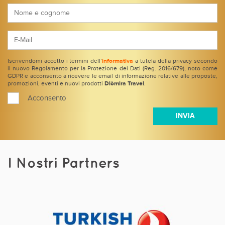
Iscrivendomi accetto i termini dell’
informativa
a tutela della privacy secondo
il nuovo Regolamento per la Protezione dei Dati (Reg. 2016/679), noto come
GDPR e acconsento a ricevere le email di informazione relative alle proposte,
promozioni, eventi e nuovi prodotti
Diòmira Travel
.
Acconsento
I Nostri Partners