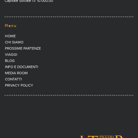
Capitale Sociale i.v. 10.000,00
Menu
HOME
CHI SIAMO
PROSSIME PARTENZE
VIAGGI
BLOG
INFO E DOCUMENTI
MEDIA ROOM
CONTATTI
PRIVACY POLICY