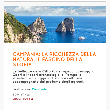
CAMPANIA: LA RICCHEZZA DELLA
NATURA, IL FASCINO DELLA
STORIA
Le bellezze della Città Partenopea, i paesaggi di
Capri e i tesori archeologici di Pompei e
Paestum, un viaggio artistico e culturale
accompagnato dal profumo degli agrumi.
Destinazione:
Campania
8 Giorni/7 Notti
LEGGI TUTTO