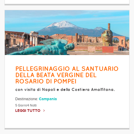
PELLEGRINAGGIO AL SANTUARIO
DELLA BEATA VERGINE DEL
ROSARIO DI POMPEI
con visita di Napoli e della Costiera Amalfitana.
Destinazione:
Campania
5 Giorni/4 Notti
LEGGI TUTTO