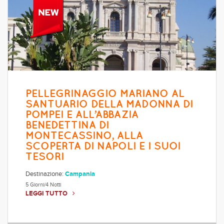
PELLEGRINAGGIO MARIANO AL
SANTUARIO DELLA MADONNA DI
POMPEI E ALL’ABBAZIA
BENEDETTINA DI
MONTECASSINO, ALLA
SCOPERTA DI NAPOLI E I SUOI
TESORI
Destinazione:
Campania
5 Giorni/4 Notti
LEGGI TUTTO