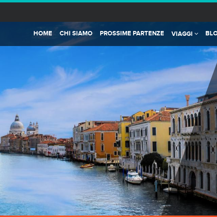
HOME
CHI SIAMO
PROSSIME PARTENZE
BL
VIAGGI