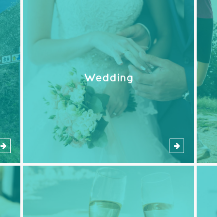
Wedding