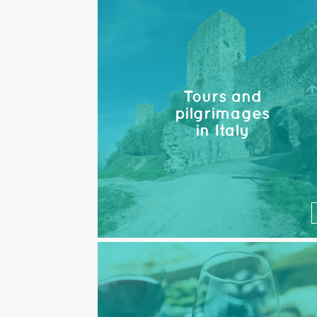
Tours and
pilgrimages
in Italy