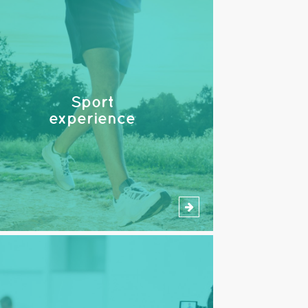
Sport
experience