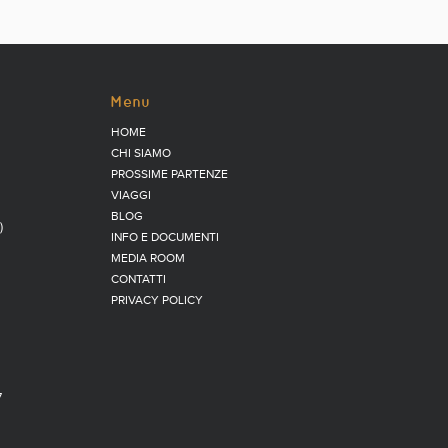
Menu
HOME
CHI SIAMO
PROSSIME PARTENZE
VIAGGI
BLOG
)
INFO E DOCUMENTI
MEDIA ROOM
CONTATTI
PRIVACY POLICY
7