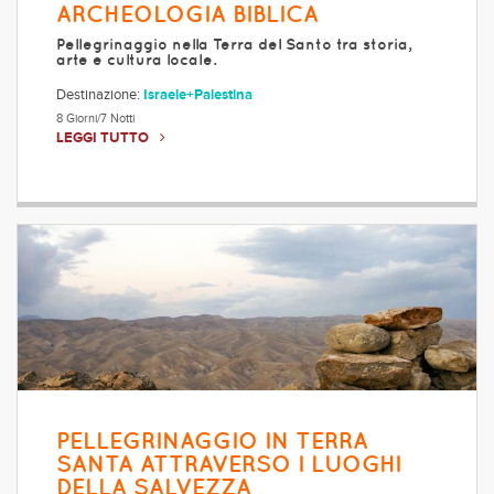
ARCHEOLOGIA BIBLICA
Pellegrinaggio nella Terra del Santo tra storia,
arte e cultura locale.
Destinazione:
Israele+Palestina
8 Giorni/7 Notti
LEGGI TUTTO
PELLEGRINAGGIO IN TERRA
SANTA ATTRAVERSO I LUOGHI
DELLA SALVEZZA