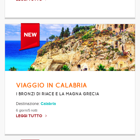
VIAGGIO IN CALABRIA
I BRONZI DI RIACE E LA MAGNA GRECIA
Destinazione:
Calabria
6 giorni/5 notti
LEGGI TUTTO