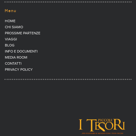
Menu
HOME
CHI SIAMO
PROSSIME PARTENZE
VIAGGI
BLOG
INFO E DOCUMENTI
MEDIA ROOM
CONTATTI
PRIVACY POLICY