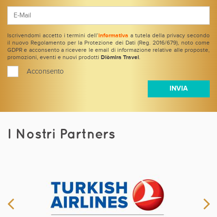
Iscrivendomi accetto i termini dell’
informativa
a tutela della privacy secondo
il nuovo Regolamento per la Protezione dei Dati (Reg. 2016/679), noto come
GDPR e acconsento a ricevere le email di informazione relative alle proposte,
promozioni, eventi e nuovi prodotti
Diòmira Travel
.
Acconsento
I Nostri Partners