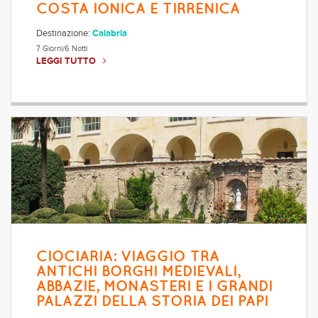
COSTA IONICA E TIRRENICA
Destinazione:
Calabria
7 Giorni/6 Notti
LEGGI TUTTO
CIOCIARIA: VIAGGIO TRA
ANTICHI BORGHI MEDIEVALI,
ABBAZIE, MONASTERI E I GRANDI
PALAZZI DELLA STORIA DEI PAPI