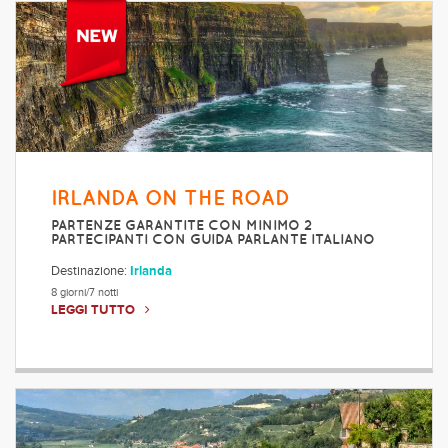
IRLANDA ON THE ROAD
PARTENZE GARANTITE CON MINIMO 2
PARTECIPANTI CON GUIDA PARLANTE ITALIANO
Destinazione:
Irlanda
8 giorni/7 notti
LEGGI TUTTO