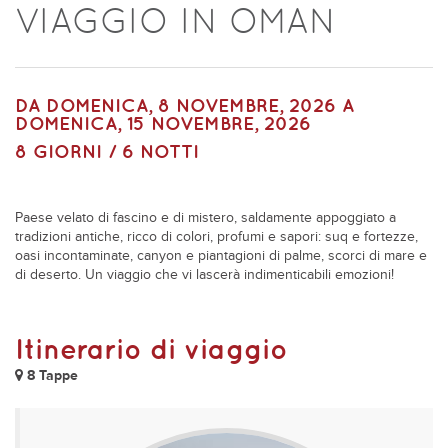
VIAGGIO IN OMAN
DA
DOMENICA, 8 NOVEMBRE, 2026
A
DOMENICA, 15 NOVEMBRE, 2026
8 GIORNI / 6 NOTTI
Paese velato di fascino e di mistero, saldamente appoggiato a
tradizioni antiche, ricco di colori, profumi e sapori: suq e fortezze,
oasi incontaminate, canyon e piantagioni di palme, scorci di mare e
di deserto. Un viaggio che vi lascerà indimenticabili emozioni!
Itinerario di viaggio
8 Tappe