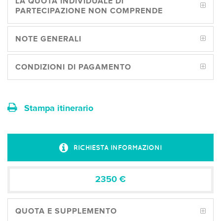
LA QUOTA INDIVIDUALE DI
PARTECIPAZIONE NON COMPRENDE
NOTE GENERALI
CONDIZIONI DI PAGAMENTO
Stampa itinerario
RICHIESTA INFORMAZIONI
2350
€
QUOTA E SUPPLEMENTO