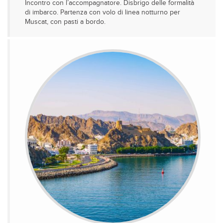
Incontro con l’accompagnatore. Disbrigo delle formalità
di imbarco. Partenza con volo di linea notturno per
Muscat, con pasti a bordo.