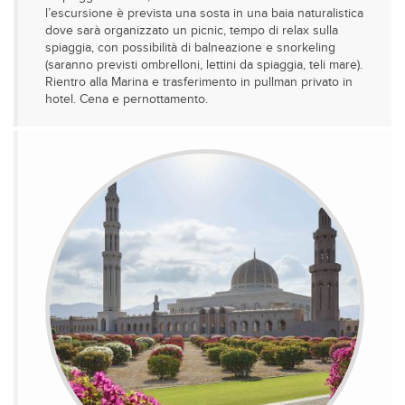
l’escursione è prevista una sosta in una baia naturalistica
dove sarà organizzato un picnic, tempo di relax sulla
spiaggia, con possibilità di balneazione e snorkeling
(saranno previsti ombrelloni, lettini da spiaggia, teli mare).
Rientro alla Marina e trasferimento in pullman privato in
hotel. Cena e pernottamento.