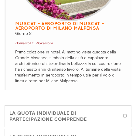
MUSCAT – AEROPORTO DI MUSCAT –
AEROPORTO DI MILANO MALPENSA
Giorno 8
Domenica 15 Novembre
Prima colazione in hotel. Al mattino visita guidata della
Grande Moschea, simbolo della città e capolavoro
architettonico di straordinaria bellezza la cui costruzione
ha richiesto anni di intenso lavoro. Al termine della visita
trasferimento in aeroporto in tempo utile per il volo di
linea diretto per Milano Malpensa.
LA QUOTA INDIVIDUALE DI
PARTECIPAZIONE COMPRENDE