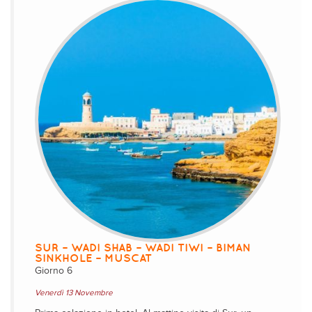
SUR – WADI SHAB – WADI TIWI – BIMAN
SINKHOLE – MUSCAT
Giorno 6
Venerdì 13 Novembre