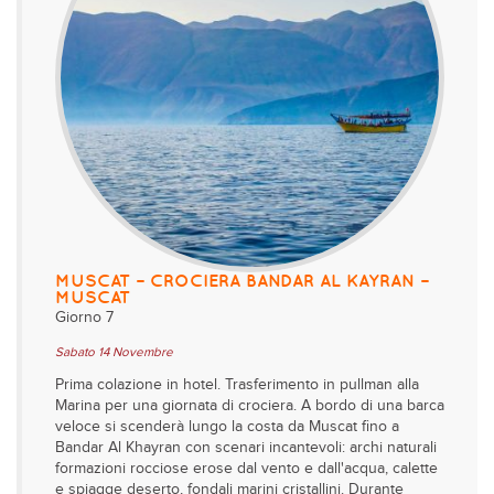
MUSCAT – CROCIERA BANDAR AL KAYRAN –
MUSCAT
Giorno 7
Sabato 14 Novembre
Prima colazione in hotel. Trasferimento in pullman alla
Marina per una giornata di crociera. A bordo di una barca
veloce si scenderà lungo la costa da Muscat fino a
Bandar Al Khayran con scenari incantevoli: archi naturali
formazioni rocciose erose dal vento e dall'acqua, calette
e spiagge deserto, fondali marini cristallini. Durante