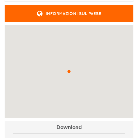
INFORMAZIONI SUL PAESE
Download