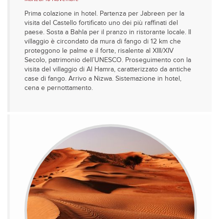
Prima colazione in hotel. Partenza per Jabreen per la
visita del Castello fortificato uno dei più raffinati del
paese. Sosta a Bahla per il pranzo in ristorante locale. Il
villaggio è circondato da mura di fango di 12 km che
proteggono le palme e il forte, risalente al XIII/XIV
Secolo, patrimonio dell’UNESCO. Proseguimento con la
visita del villaggio di Al Hamra, caratterizzato da antiche
case di fango. Arrivo a Nizwa. Sistemazione in hotel,
cena e pernottamento.