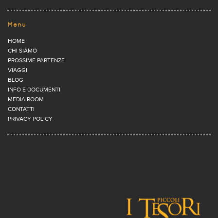
Menu
HOME
CHI SIAMO
PROSSIME PARTENZE
VIAGGI
BLOG
INFO E DOCUMENTI
MEDIA ROOM
CONTATTI
PRIVACY POLICY