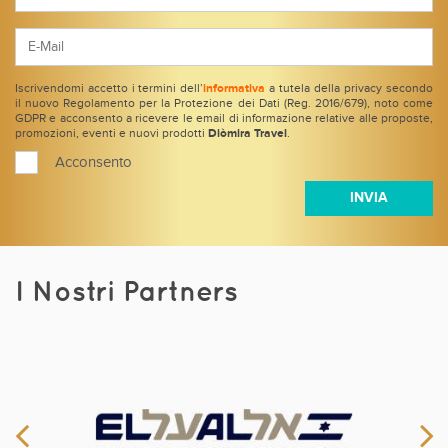
Iscrivendomi accetto i termini dell’
informativa
a tutela della privacy secondo
il nuovo Regolamento per la Protezione dei Dati (Reg. 2016/679), noto come
GDPR e acconsento a ricevere le email di informazione relative alle proposte,
promozioni, eventi e nuovi prodotti
Diòmira Travel
.
Acconsento
I Nostri Partners