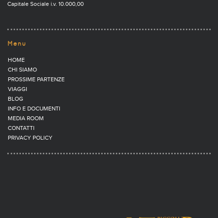
Capitale Sociale i.v. 10.000,00
Menu
HOME
CHI SIAMO
PROSSIME PARTENZE
VIAGGI
BLOG
INFO E DOCUMENTI
MEDIA ROOM
CONTATTI
PRIVACY POLICY