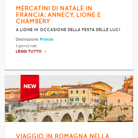
MERCATINI DI NATALE IN
FRANCIA: ANNECY, LIONE E
CHAMBERY
A LIONE IN OCCASIONE DELLA FESTA DELLE LUCI
Destinazione:
Francia
3 giorni/2 notti
LEGGI TUTTO
VIAGGIO IN ROMAGNA NELLA